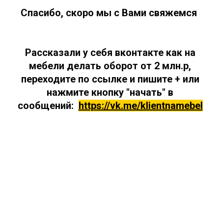
Cпасибо, скоро мы с Вами свяжемся
Рассказали у себя вконтакте как на
мебели делать оборот от 2 млн.р,
переходите по ссылке и пишите + или
нажмите кнопку "начать" в
сообщений:
https://vk.me/klientnamebel